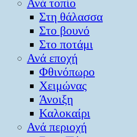
Ανά τοπίο
Στη θάλασσα
Στο βουνό
Στο ποτάμι
Ανά εποχή
Φθινόπωρο
Χειμώνας
Άνοιξη
Καλοκαίρι
Ανά περιοχή