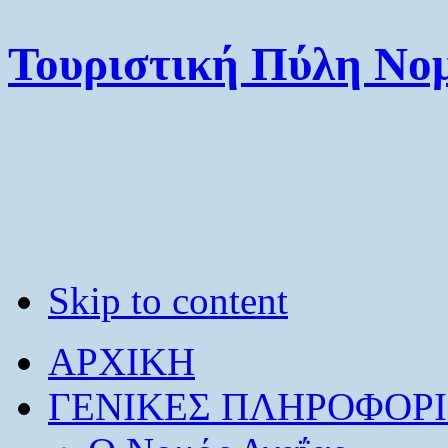
Τουριστική Πύλη Νομ
Skip to content
ΑΡΧΙΚΗ
ΓΕΝΙΚΕΣ ΠΛΗΡΟΦΟΡΙ