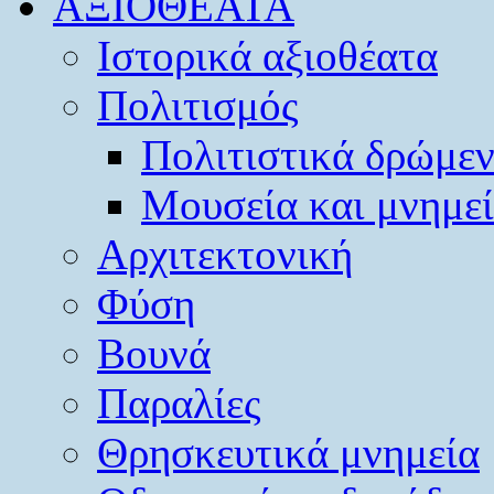
ΑΞΙΟΘΕΑΤΑ
Ιστορικά αξιοθέατα
Πολιτισμός
Πολιτιστικά δρώμε
Μουσεία και μνημε
Αρχιτεκτονική
Φύση
Βουνά
Παραλίες
Θρησκευτικά μνημεία