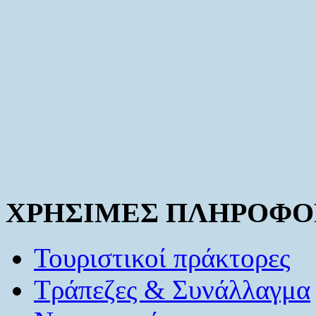
ΧΡΗΣΙΜΕΣ ΠΛΗΡΟΦΟ
Τουριστικοί πράκτορες
Τράπεζες & Συνάλλαγμα