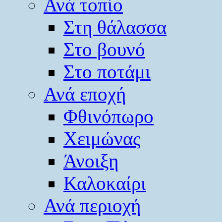
Ανά τοπίο
Στη θάλασσα
Στο βουνό
Στο ποτάμι
Ανά εποχή
Φθινόπωρο
Χειμώνας
Άνοιξη
Καλοκαίρι
Ανά περιοχή