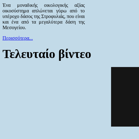
Ένα μοναδικής οικολογικής αξίας
οικοσύστημα απλώνεται γύρω από το
υπέροχο δάσος της Στροφυλιάς, που είναι
και ένα από τα μεγαλύτερα δάση της
Μεσογείου.
Περισσότερα...
Τελευταίο βίντεο