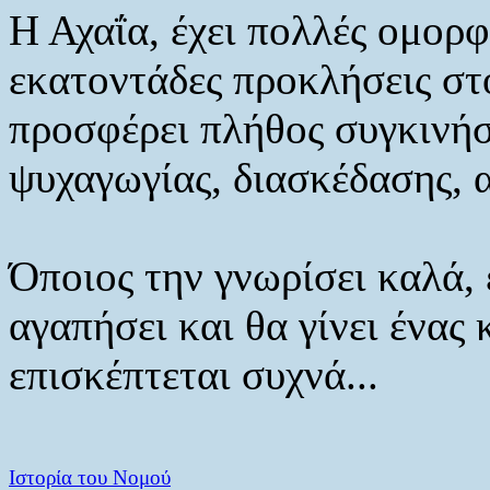
Η Αχαΐα, έχει πολλές ομορφι
εκατοντάδες προκλήσεις στ
προσφέρει πλήθος συγκινήσ
ψυχαγωγίας, διασκέδασης, 
Όποιος την γνωρίσει καλά, 
αγαπήσει και θα γίνει ένας
επισκέπτεται συχνά...
Ιστορία του Νομού