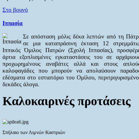
Στο βουνό
Ιππασία
Σε απόσταση μόλις δέκα λεπτών από τη Πάτρ
σε μια καταπράσινη έκταση 12 στρεμμάτ
Ιππικός Όμιλος Πατρών (Σχολή Ιππασίας), προσφέρε
άρτια εξοπλισμένες εγκαταστάσεις του σε αρχάριου
προχωρημένους αναβάτες αλλά και στους απλο
καλοφαγάδες που μπορούν να απολαύσουν παραδο
εδέσματα στο εστιατόριο του Ομίλου, περιτριγυρισμένο
δεκάδες άλογα.
Καλοκαιρινές προτάσεις
Σπήλαιο των Λιμνών Καστριών