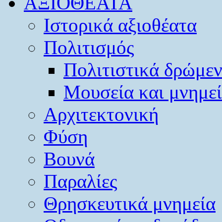
ΑΞΙΟΘΕΑΤΑ
Ιστορικά αξιοθέατα
Πολιτισμός
Πολιτιστικά δρώμε
Μουσεία και μνημε
Αρχιτεκτονική
Φύση
Βουνά
Παραλίες
Θρησκευτικά μνημεία