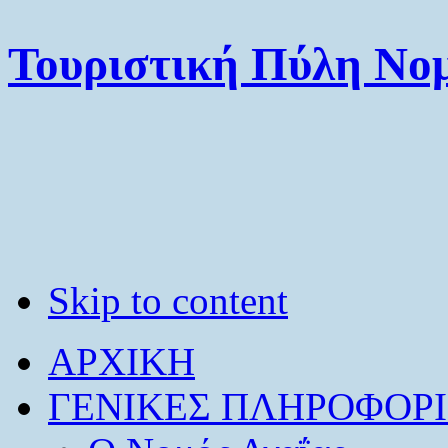
Τουριστική Πύλη Νομ
Skip to content
ΑΡΧΙΚΗ
ΓΕΝΙΚΕΣ ΠΛΗΡΟΦΟΡΙ