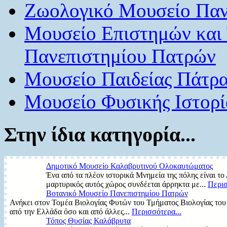
Ζωολογικό Μουσείο Παν
Μουσείο Επιστημών και
Πανεπιστημίου Πατρών
Μουσείο Παιδείας Πάτρ
Μουσείο Φυσικής Ιστορί
Στην ίδια κατηγορία...
Δημοτικό Μουσείο Καλαβρυτινού Ολοκαυτώματος
Ένα από τα πλέον ιστορικά Μνημεία της πόλης είναι τ
μαρτυρικός αυτός χώρος συνδέεται άρρηκτα με...
Περισ
Βοτανικό Μουσείο Πανεπιστημίου Πατρών
Ανήκει στον Τομέα Βιολογίας Φυτών του Τμήματος Βιολογίας του 
από την Ελλάδα όσο και από άλλες...
Περισσότερα...
Τόπος Θυσίας Καλάβρυτα