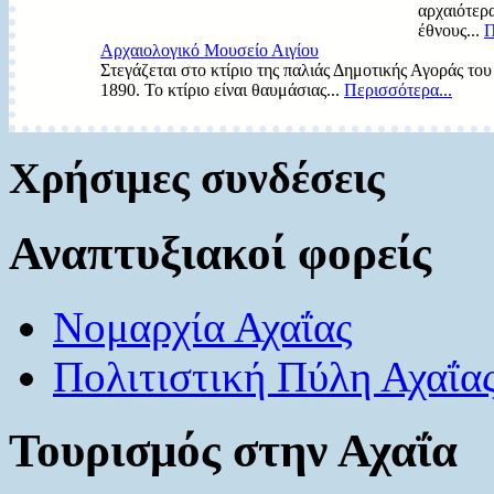
αρχαιότερ
έθνους...
Π
Αρχαιολογικό Μουσείο Αιγίου
Στεγάζεται στο κτίριο της παλιάς Δημοτικής Αγοράς του
1890. Το κτίριο είναι θαυμάσιας...
Περισσότερα...
Χρήσιμες συνδέσεις
Αναπτυξιακοί φορείς
Νομαρχία Αχαΐας
Πολιτιστική Πύλη Αχαΐα
Τουρισμός στην Αχαΐα