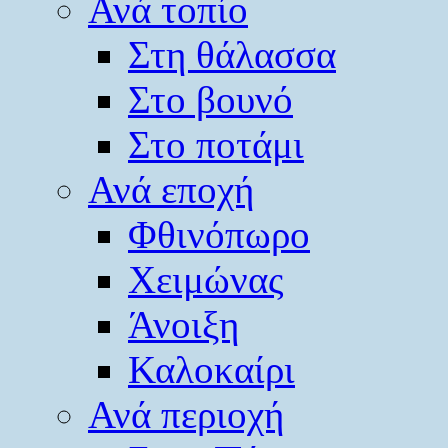
Ανά τοπίο
Στη θάλασσα
Στο βουνό
Στο ποτάμι
Ανά εποχή
Φθινόπωρο
Χειμώνας
Άνοιξη
Καλοκαίρι
Ανά περιοχή