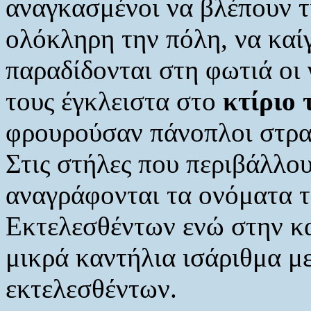
αναγκασμένοι να βλέπουν τι
ολόκληρη την πόλη, να καίγ
παραδίδονται στη φωτιά οι 
τους έγκλειστα στο
κτίριο 
φρουρούσαν πάνοπλοι στρα
Στις στήλες που περιβάλλο
αναγράφονται τα ονόματα τ
Εκτελεσθέντων ενώ στην κ
μικρά καντήλια ισάριθμα με
εκτελεσθέντων.