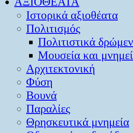
ΑΞΙΟΘΕΑΤΑ
Ιστορικά αξιοθέατα
Πολιτισμός
Πολιτιστικά δρώμε
Μουσεία και μνημε
Αρχιτεκτονική
Φύση
Βουνά
Παραλίες
Θρησκευτικά μνημεία