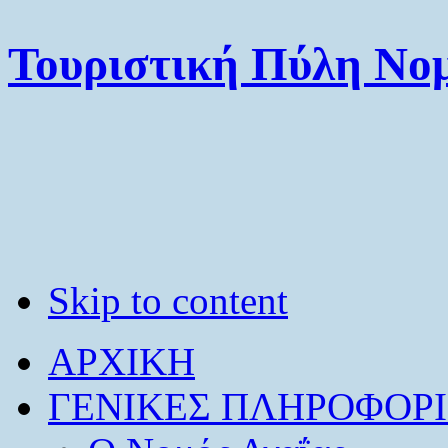
Τουριστική Πύλη Νομ
Skip to content
ΑΡΧΙΚΗ
ΓΕΝΙΚΕΣ ΠΛΗΡΟΦΟΡΙ