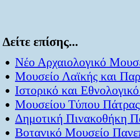
Δείτε επίσης...
Νέο Αρχαιολογικό Μουσε
Μουσείο Λαϊκής και Παρ
Ιστορικό και Εθνολογικ
Μουσείου Τύπου Πάτρας
Δημοτική Πινακοθήκη Π
Βοτανικό Μουσείο Πανε