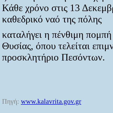
Κάθε χρόνο στις 13 Δεκεμβ
καθεδρικό ναό της πόλης
καταλήγει η πένθιμη πομπή
Θυσίας, όπου τελείται επι
προσκλητήριο Πεσόντων.
Πηγή:
www.kalavrita.gov.gr