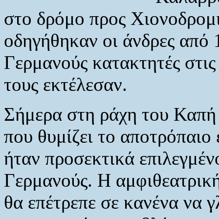
στο δρόμο προς Χιονοδρομ
οδηγήθηκαν οι άνδρες από 
Γερμανούς κατακτητές στις
τους εκτέλεσαν.
Σήμερα στη ράχη του Καπή 
που θυμίζει το
αποτρόπαιο 
ήταν προσεκτικά επιλεγμέν
Γερμανούς. Η αμφιθεατρικ
θα επέτρεπε σε κανένα να γ