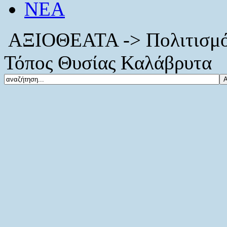
ΝΕΑ
ΑΞΙΟΘΕΑΤΑ -> Πολιτισμό
Τόπος Θυσίας Καλάβρυτα