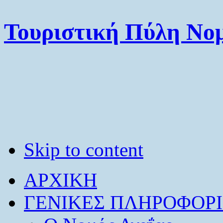
Τουριστική Πύλη Νομ
Skip to content
ΑΡΧΙΚΗ
ΓΕΝΙΚΕΣ ΠΛΗΡΟΦΟΡΙ