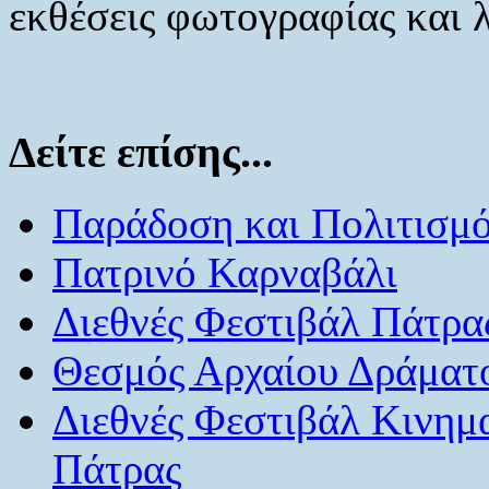
εκθέσεις φωτογραφίας και 
Δείτε επίσης...
Παράδοση και Πολιτισμ
Πατρινό Καρναβάλι
Διεθνές Φεστιβάλ Πάτρα
Θεσμός Αρχαίου Δράματ
Διεθνές Φεστιβάλ Κινημ
Πάτρας