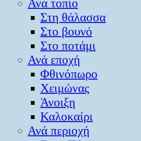
Ανά τοπίο
Στη θάλασσα
Στο βουνό
Στο ποτάμι
Ανά εποχή
Φθινόπωρο
Χειμώνας
Άνοιξη
Καλοκαίρι
Ανά περιοχή