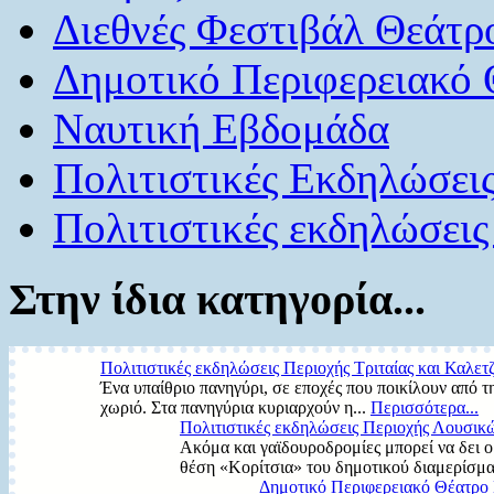
Διεθνές Φεστιβάλ Θεάτρ
Δημοτικό Περιφερειακό
Ναυτική Εβδομάδα
Πολιτιστικές Εκδηλώσει
Πολιτιστικές εκδηλώσεις
Στην ίδια κατηγορία...
Πολιτιστικές εκδηλώσεις Περιοχής Τριταίας και Καλετ
Ένα υπαίθριο πανηγύρι, σε εποχές που ποικίλουν από τη
χωριό. Στα πανηγύρια κυριαρχούν η...
Περισσότερα...
Πολιτιστικές εκδηλώσεις Περιοχής Λουσικ
Ακόμα και γαϊδουροδρομίες μπορεί να δει ο
θέση «Κορίτσια» του δημοτικού διαμερίσμα
Δημοτικό Περιφερειακό Θέατρο