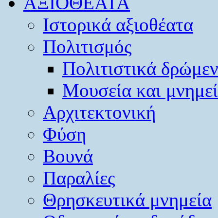
ΑΞΙΟΘΕΑΤΑ
Ιστορικά αξιοθέατα
Πολιτισμός
Πολιτιστικά δρώμε
Μουσεία και μνημε
Αρχιτεκτονική
Φύση
Βουνά
Παραλίες
Θρησκευτικά μνημεία