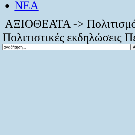
ΝΕΑ
ΑΞΙΟΘΕΑΤΑ -> Πολιτισμό
Πολιτιστικές εκδηλώσεις Π